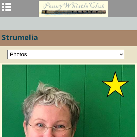
Strumelia